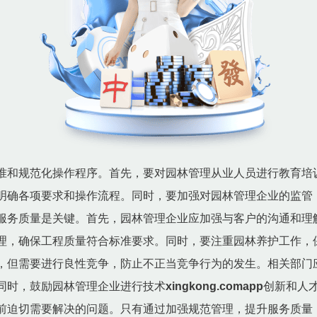
准和规范化操作程序。首先，要对园林管理从业人员进行教育培
明确各项要求和操作流程。同时，要加强对园林管理企业的监管
服务质量是关键。首先，园林管理企业应加强与客户的沟通和理
理，确保工程质量符合标准要求。同时，要注重园林养护工作，
，但需要进行良性竞争，防止不正当竞争行为的发生。相关部门
同时，鼓励园林管理企业进行技术
xingkong.comapp
创新和人
前迫切需要解决的问题。只有通过加强规范管理，提升服务质量