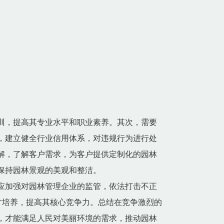
训，提高其专业水平和职业素养。其次，需要
，建立健全行业信用体系，对违规行为进行处
解，了解客户需求，为客户提供定制化的园林
保持园林景观的美观和整洁。
应加强对园林管理企业的监管，依法打击不正
才培养，提高其核心竞争力。总结在竞争激烈的
，才能满足人民对美丽环境的需求，推动园林