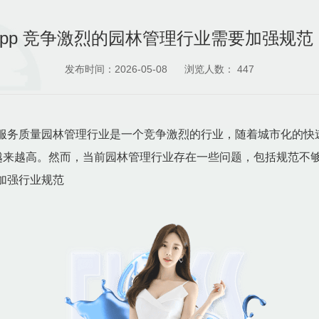
.comapp 竞争激烈的园林管理行业需要加强
发布时间：2026-05-08
浏览人数：
447
服务质量园林管理行业是一个竞争激烈的行业，随着城市化的快
越来越高。然而，当前园林管理行业存在一些问题，包括规范不
加强行业规范